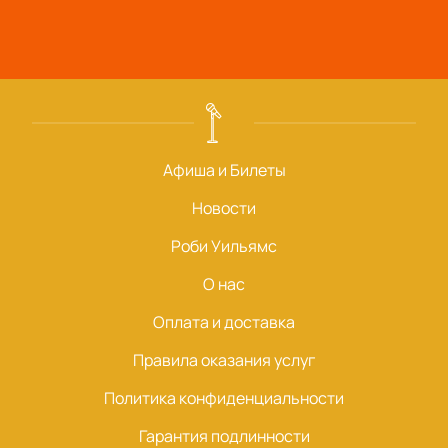
Афиша и Билеты
Новости
Роби Уильямс
О нас
Оплата и доставка
Правила оказания услуг
Политика конфиденциальности
Гарантия подлинности