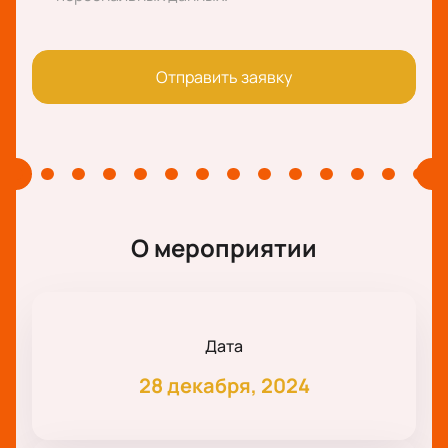
Отправить заявку
О мероприятии
Дата
28 декабря, 2024