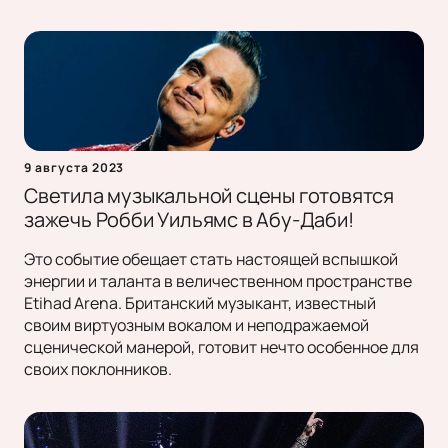
9 августа 2023
Светила музыкальной сцены готовятся
зажечь Робби Уильямс в Абу-Даби!
Это событие обещает стать настоящей вспышкой
энергии и таланта в величественном пространстве
Etihad Arena. Британский музыкант, известный
своим виртуозным вокалом и неподражаемой
сценической манерой, готовит нечто особенное для
своих поклонников.