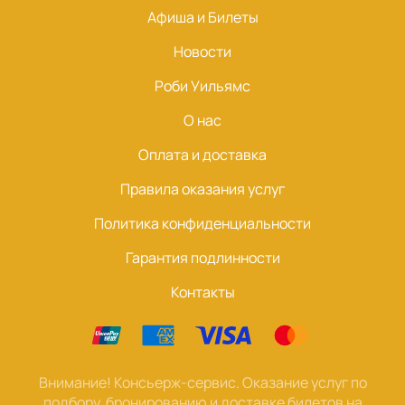
Афиша и Билеты
Новости
Роби Уильямс
О нас
Оплата и доставка
Правила оказания услуг
Политика конфиденциальности
Гарантия подлинности
Контакты
Внимание! Консьерж-сервис. Оказание услуг по
подбору, бронированию и доставке билетов на