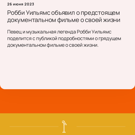
26 июня 2023
Робби Уильямс объявил о предстоящем
документальном фильме о своей жизни
Певец и музыкальная легенда Робби Уильямс
поделится с публикой подробностями о грядущем
документальном фильме о своей жизни.